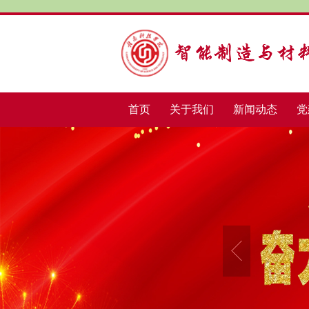
首页
关于我们
新闻动态
党