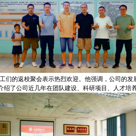
工们的返校聚会表示热烈欢迎。他强调，公司的发
式介绍了公司近几年在团队建设、科研项目、人才培