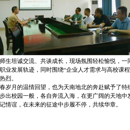
师生坦诚交流、共谈成长，现场氛围轻松愉悦，一
职业发展轨迹，同时围绕
“企业人才需求与高校课程
热烈。
春岁月的温情回望，也为天南地北的奔赴赋予了特
步出校园一般，各自奔流入海，在更广阔的天地中
记情谊，在未来的征途中步履不停，共续华章。