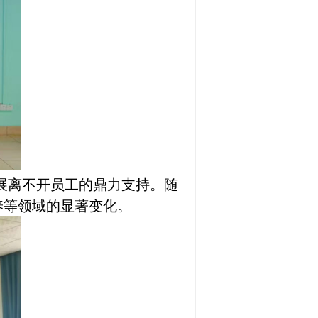
展离不开员工的鼎力支持。随
养等领域的显著变化。