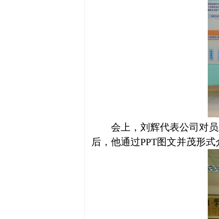
会上，刘辉代表公司对员
后，他通过
PPT图文并茂形