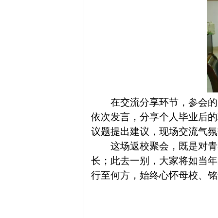
在交流分享环节，参会的
依次发言，分享个人毕业后的
议题提出建议，现场交流气氛
这场返校聚会，既是对青
长；此去一别，大家将如当年
行至何方，始终心怀母校、铭