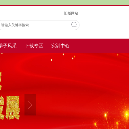
旧版网站
学子风采
下载专区
实训中心