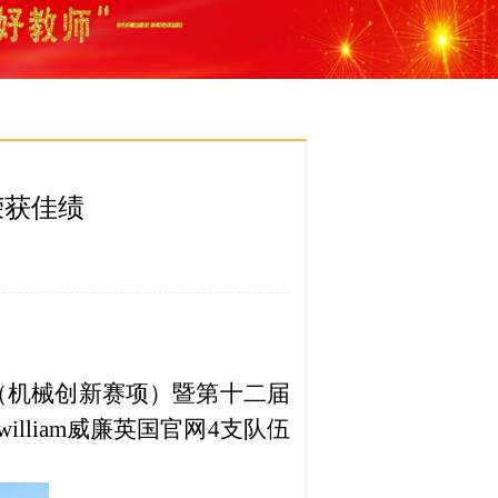
荣获佳绩
（
机械创新赛项
）
暨第十二届
william威廉英国官网4支队伍