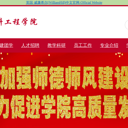
英国·威廉希尔(WilliamHill)中文官网-Official Website
建团学
人才招聘
教学科研
员工工作
专业介绍