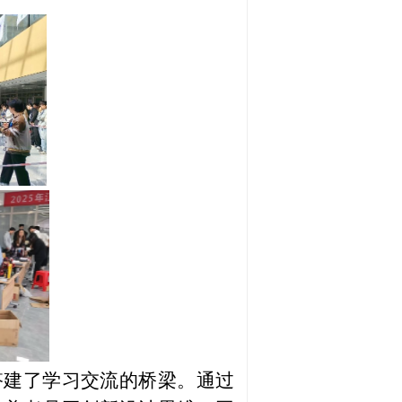
搭建了学习交流的桥梁。通过