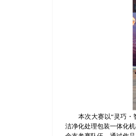
本次大赛以“灵巧
・
洁净化处理包装一体化机械