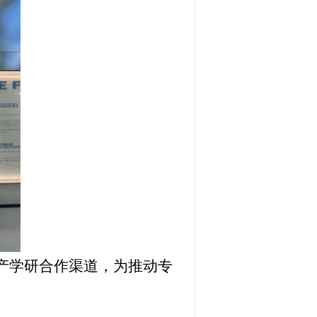
产学研合作渠道，为推动专