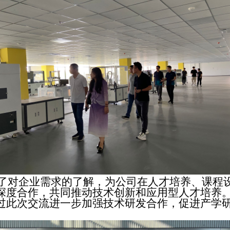
了对企业需求的了解，为公司在人才培养、课程
深度合作，共同推动技术创新和应用型人才培养
过此次交流进一步加强技术研发合作，促进产学