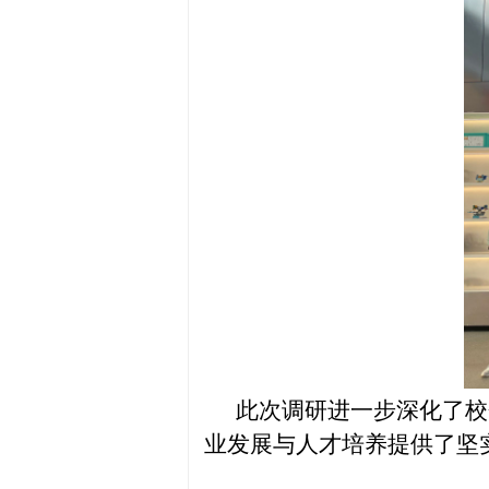
此次调研进一步深化了校
业发展与人才培养提供了坚