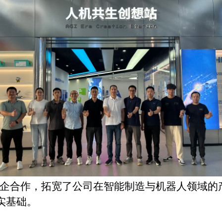
企合作，拓宽了公司在智能制造与机器人领域的
实基础。