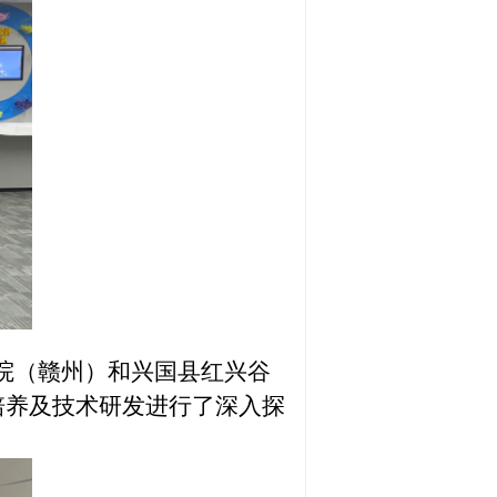
院（赣州）和兴国县红兴谷
培养及技术研发进行了深入探