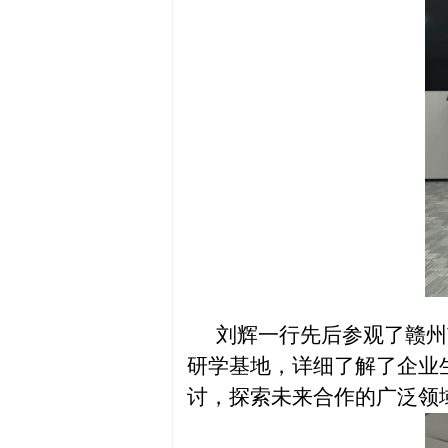
刘辉一行先后参观了赣州
研学基地，详细了解了企业
讨，探索未来合作的广泛领