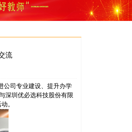
与交流
进公司专业建设、提升办学
教师与深圳优必选科技股份有限
活动。