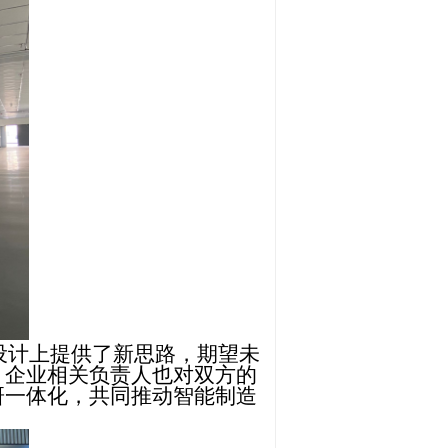
设计上提供了新思路，期望未
。企业相关负责人也对双方的
研一体化，共同推动智能制造