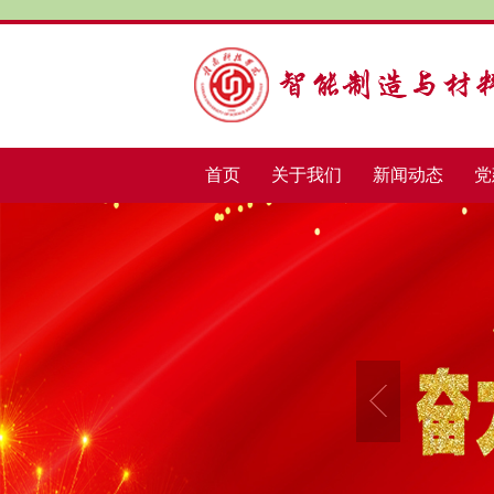
首页
关于我们
新闻动态
党