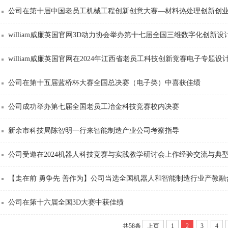
公司在第十届中国老员工机械工程创新创意大赛—材料热处理创新创
william威廉英国官网3D动力协会举办第十七届全国三维数字化创新
william威廉英国官网在2024年江西省老员工科技创新竞赛电子专题设计
公司在第十五届蓝桥杯大赛全国总决赛（电子类）中喜获佳绩
公司成功举办第七届全国老员工冶金科技竞赛校内决赛
新余市科技局陈智明一行来智能制造产业公司考察指导
公司受邀在2024机器人科技竞赛与实践教学研讨会上作经验交流与典
【走在前 勇争先 善作为】公司当选全国机器人和智能制造行业产教融合
公司在第十六届全国3D大赛中获佳绩
共58条
上页
1
2
3
4