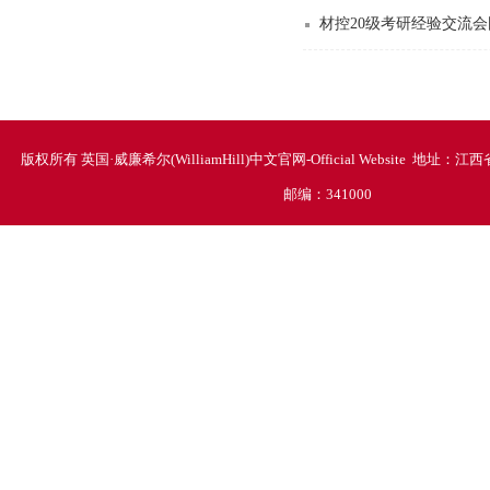
材控20级考研经验交流
版权所有 英国·威廉希尔(WilliamHill)中文官网-Official Website 地
邮编：341000