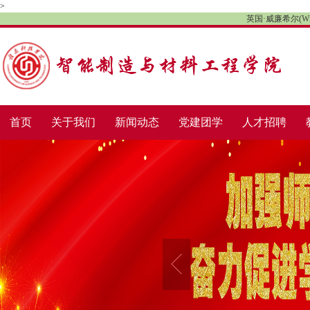
>
英国·威廉希尔(Willia
首页
关于我们
新闻动态
党建团学
人才招聘