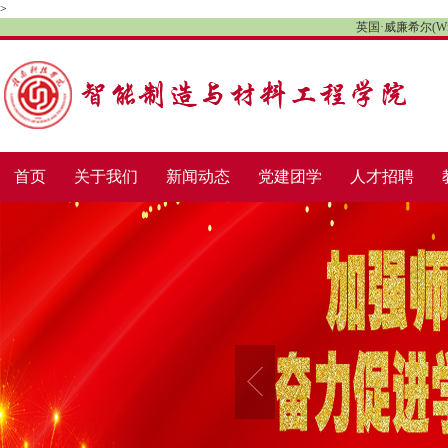
>
英国·威廉希尔(Willia
首页
关于我们
新闻动态
党建团学
人才招聘