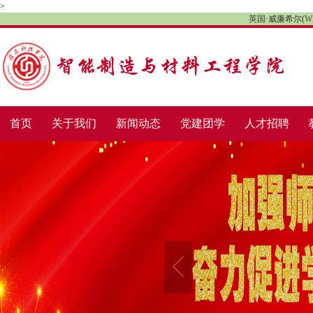
>
英国·威廉希尔(Willia
首页
关于我们
新闻动态
党建团学
人才招聘